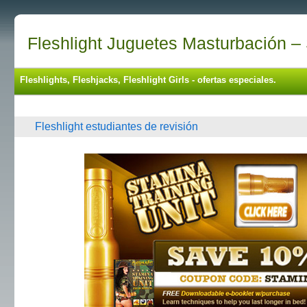
Fleshlight Juguetes Masturbación – 
Fleshlights, Fleshjacks, Fleshlight Girls - ofertas especiales.
Fleshlight estudiantes de revisión